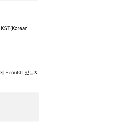
ST(Korean
 Seoul이 있는지