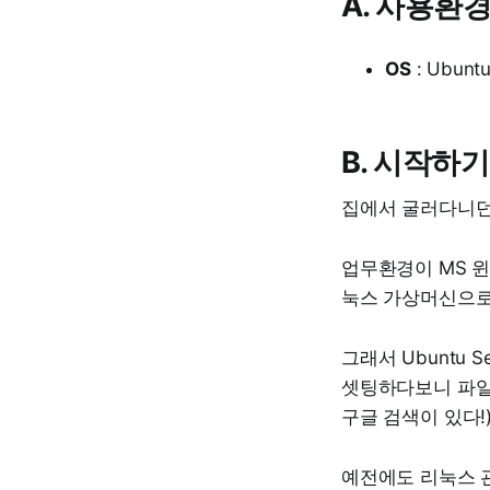
A. 사용환
OS
: Ubuntu
B. 시작하기
집에서 굴러다니던
업무환경이 MS 윈
눅스 가상머신으로
그래서 Ubuntu 
셋팅하다보니 파일
구글 검색이 있다!
예전에도 리눅스 