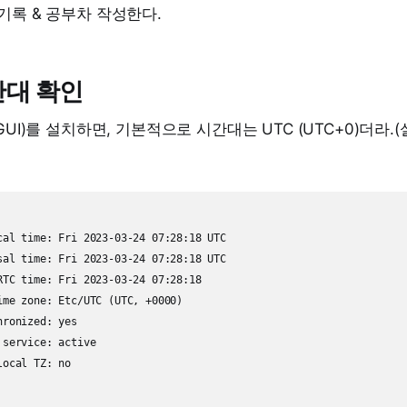
기록 & 공부차 작성한다.
간대 확인
GUI)를 설치하면, 기본적으로 시간대는 UTC (UTC+0)더라.
cal time: Fri 2023-03-24 07:28:18 UTC

sal time: Fri 2023-03-24 07:28:18 UTC

RTC time: Fri 2023-03-24 07:28:18

ime zone: Etc/UTC (UTC, +0000)

ronized: yes

service: active

ocal TZ: no
