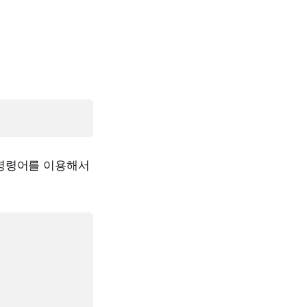
l 명령어를 이용해서