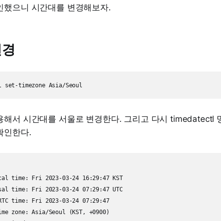
인했으니 시간대를 변경해보자.
변경
해서 시간대를 서울로 변경한다. 그리고 다시 timedatect
확인한다.
cal time: Fri 2023-03-24 16:29:47 KST

sal time: Fri 2023-03-24 07:29:47 UTC

RTC time: Fri 2023-03-24 07:29:47

ime zone: Asia/Seoul (KST, +0900)
