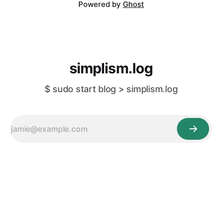
Powered by
Ghost
simplism.log
$ sudo start blog > simplism.log