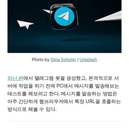
Photo by 
Dima Solomin
 / 
Unsplash
지난 편
에서 텔레그램 봇을 생성했고, 본격적으로 서
버에 작업을 하기 전에 PC에서 메시지를 발송해보는
테스트를 해보려고 한다. 메시지를 발송하는 방법은
아주 간단하게 웹브라우저에서 특정 URL을 호출하는
방식으로 해볼 수 있다.