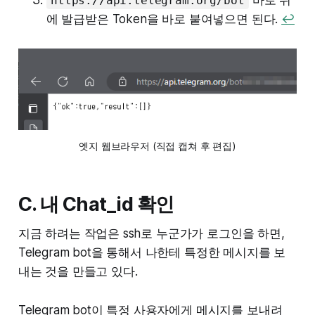
바로 뒤
https://api.telegram.org/bot
에 발급받은 Token을 바로 붙여넣으면 된다.
↩︎
엣지 웹브라우저 (직접 캡쳐 후 편집)
C. 내 Chat_id 확인
지금 하려는 작업은 ssh로 누군가가 로그인을 하면,
Telegram bot을 통해서 나한테 특정한 메시지를 보
내는 것을 만들고 있다.
Telegram bot이 특정 사용자에게 메시지를 보내려