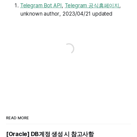
Telegram Bot API
,
Telegram 공식홈페이지
,
unknown author
, 2023/04/21 updated
READ MORE
[Oracle] DB계정 생성 시 참고사항