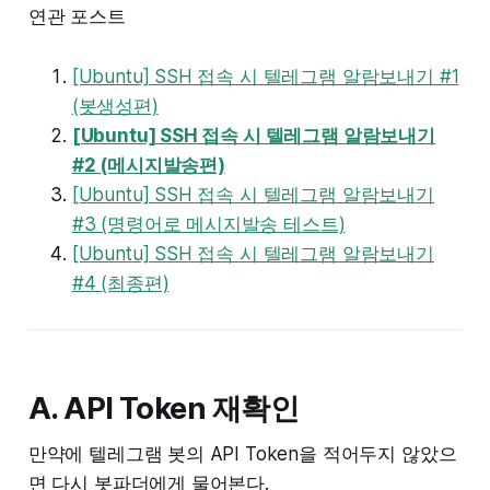
연관 포스트
[Ubuntu] SSH 접속 시 텔레그램 알람보내기 #1
(봇생성편)
[Ubuntu] SSH 접속 시 텔레그램 알람보내기
#2 (메시지발송편)
[Ubuntu] SSH 접속 시 텔레그램 알람보내기
#3 (명령어로 메시지발송 테스트)
[Ubuntu] SSH 접속 시 텔레그램 알람보내기
#4 (최종편)
A. API Token 재확인
만약에 텔레그램 봇의 API Token을 적어두지 않았으
면 다시 봇파더에게 물어본다.