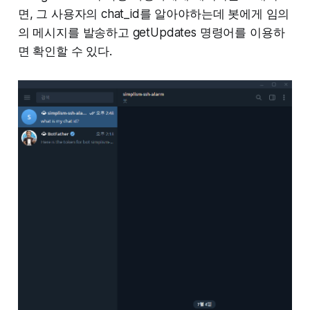
면, 그 사용자의 chat_id를 알아야하는데 봇에게 임의
의 메시지를 발송하고 getUpdates 명령어를 이용하
면 확인할 수 있다.