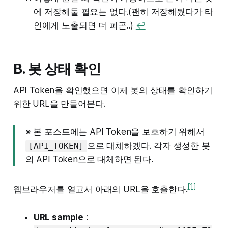
에 저장해둘 필요는 없다.(괜히 저장해뒀다가 타
인에게 노출되면 더 피곤..)
↩︎
B. 봇 상태 확인
API Token을 확인했으면 이제 봇의 상태를 확인하기
위한 URL을 만들어본다.
※ 본 포스트에는 API Token을 보호하기 위해서
으로 대체하겠다. 각자 생성한 봇
[API_TOKEN]
의 API Token으로 대체하면 된다.
[1]
웹브라우저를 열고서 아래의 URL을 호출한다.
URL sample
: