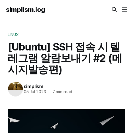
simplism.log
LINUX
[Ubuntu] SSH 접속 시 텔
레그램 알람보내기 #2 (메
시지발송편)
simplism
05 Jul 2023
—
7 min read