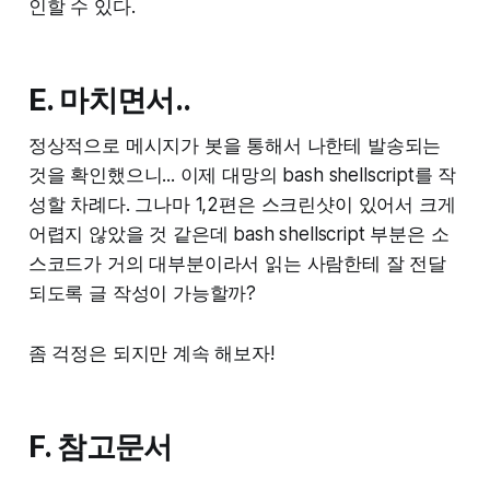
인할 수 있다.
E. 마치면서..
정상적으로 메시지가 봇을 통해서 나한테 발송되는
것을 확인했으니... 이제 대망의 bash shellscript를 작
성할 차례다. 그나마 1,2편은 스크린샷이 있어서 크게
어렵지 않았을 것 같은데 bash shellscript 부분은 소
스코드가 거의 대부분이라서 읽는 사람한테 잘 전달
되도록 글 작성이 가능할까?
좀 걱정은 되지만 계속 해보자!
F. 참고문서