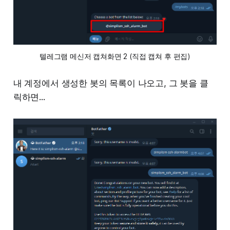
텔레그램 메신저 캡쳐화면 2 (직접 캡쳐 후 편집)
내 계정에서 생성한 봇의 목록이 나오고, 그 봇을 클
릭하면...